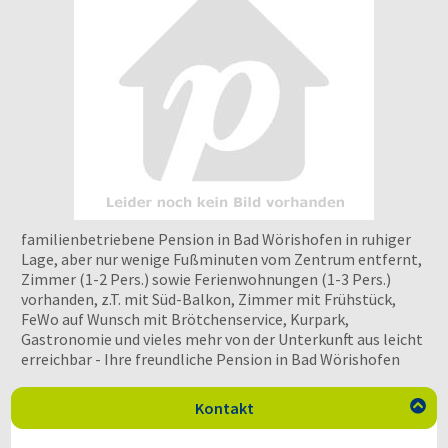
familienbetriebene Pension in Bad Wörishofen in ruhiger
Lage, aber nur wenige Fußminuten vom Zentrum entfernt,
Zimmer (1-2 Pers.) sowie Ferienwohnungen (1-3 Pers.)
vorhanden, z.T. mit Süd-Balkon, Zimmer mit Frühstück,
FeWo auf Wunsch mit Brötchenservice, Kurpark,
Gastronomie und vieles mehr von der Unterkunft aus leicht
erreichbar - Ihre freundliche Pension in Bad Wörishofen
Kontakt
