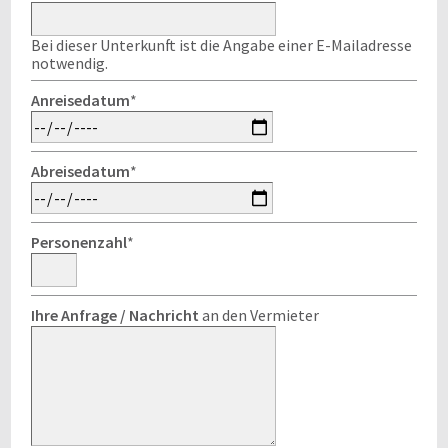
Bei dieser Unterkunft ist die Angabe einer E-Mailadresse
notwendig.
Anreisedatum
*
Abreisedatum
*
Personenzahl
*
Ihre Anfrage / Nachricht
an den Vermieter