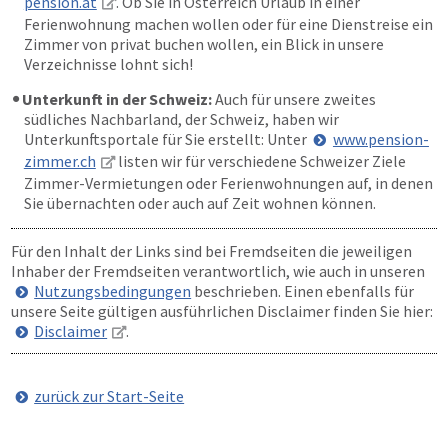
pension.at
. Ob Sie in Österreich Urlaub in einer
Ferienwohnung machen wollen oder für eine Dienstreise ein
Zimmer von privat buchen wollen, ein Blick in unsere
Verzeichnisse lohnt sich!
Unterkunft in der Schweiz:
Auch für unsere zweites
südliches Nachbarland, der Schweiz, haben wir
Unterkunftsportale für Sie erstellt: Unter
www.pension-
zimmer.ch
listen wir für verschiedene Schweizer Ziele
Zimmer-Vermietungen oder Ferienwohnungen auf, in denen
Sie übernachten oder auch auf Zeit wohnen können.
Für den Inhalt der Links sind bei Fremdseiten die jeweiligen
Inhaber der Fremdseiten verantwortlich, wie auch in unseren
Nutzungsbedingungen
beschrieben. Einen ebenfalls für
unsere Seite gültigen ausführlichen Disclaimer finden Sie hier:
Disclaimer
.
zurück zur Start-Seite